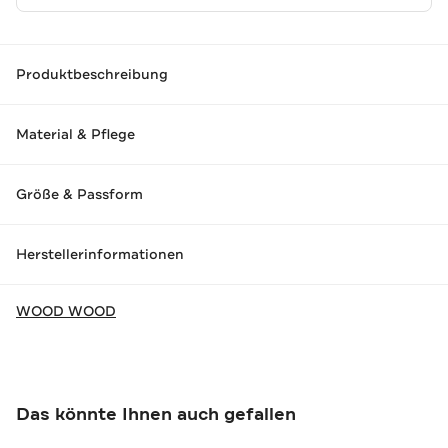
Produktbeschreibung
Material & Pflege
Größe & Passform
Herstellerinformationen
WOOD WOOD
Das könnte Ihnen auch gefallen