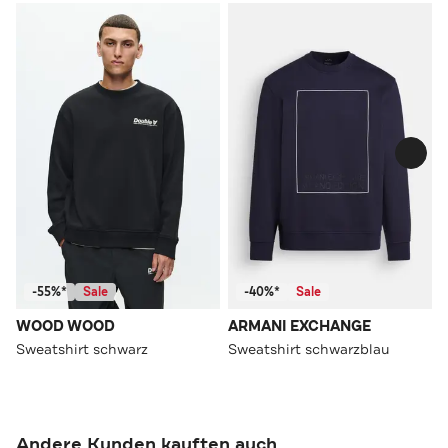
-55%*
Sale
-40%*
Sale
WOOD WOOD
ARMANI EXCHANGE
Sweatshirt schwarz
Sweatshirt schwarzblau
Andere Kunden kauften auch