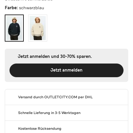
Farbe:
schwarzblau
Jetzt anmelden und 30-70% sparen.
Jetzt anmelden
Versand durch
OUTLETCITY.COM
per DHL
Schnelle Lieferung in 3-5 Werktagen
Kostenlose Rücksendung