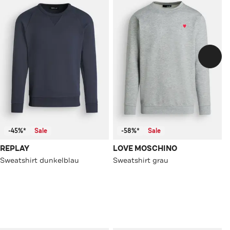
-45%*
Sale
-58%*
Sale
REPLAY
LOVE MOSCHINO
Sweatshirt dunkelblau
Sweatshirt grau