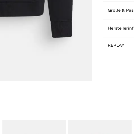
Größe & Pas
Herstellerin
REPLAY