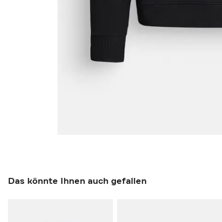
Das könnte Ihnen auch gefallen