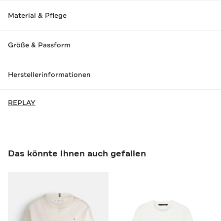
Material & Pflege
Größe & Passform
Herstellerinformationen
REPLAY
Das könnte Ihnen auch gefallen