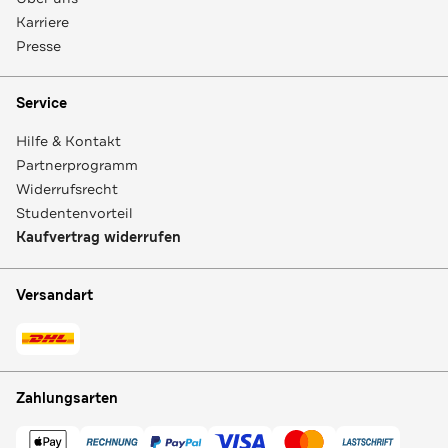
Karriere
Presse
Service
Hilfe & Kontakt
Partnerprogramm
Widerrufsrecht
Studentenvorteil
Kaufvertrag widerrufen
Versandart
Zahlungsarten