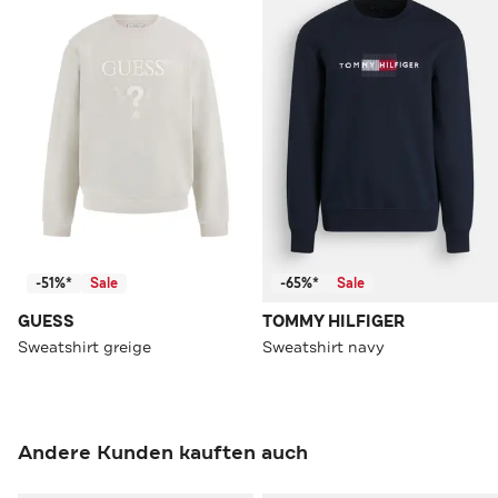
-51%*
Sale
-65%*
Sale
GUESS
TOMMY HILFIGER
Sweatshirt greige
Sweatshirt navy
Andere Kunden kauften auch