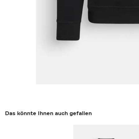
Das könnte Ihnen auch gefallen