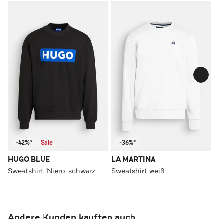
-42%*
Sale
-36%*
HUGO BLUE
LA MARTINA
Sweatshirt 'Niero' schwarz
Sweatshirt weiß
Andere Kunden kauften auch