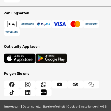
Zahlungsarten
Outletcity App laden
Folgen Sie uns
Impressum
Datenschutz
Barrierefreiheit
Cookie-Einstellungen
AGB