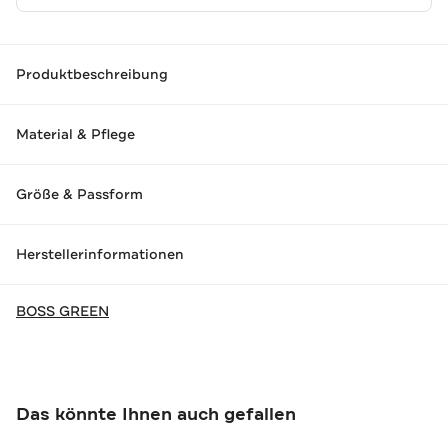
Produktbeschreibung
Material & Pflege
Größe & Passform
Herstellerinformationen
BOSS GREEN
Das könnte Ihnen auch gefallen