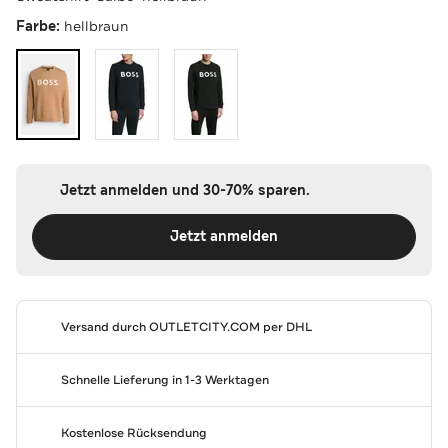
Farbe:
hellbraun
Jetzt anmelden und 30-70% sparen.
Jetzt anmelden
Versand durch
OUTLETCITY.COM
per DHL
Schnelle Lieferung in 1-3 Werktagen
Kostenlose Rücksendung