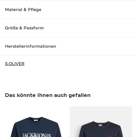
Material & Pflege
Größe & Passform
Herstellerinformationen
S.OLIVER
Das könnte Ihnen auch gefallen