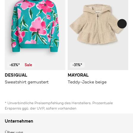
-63%*
Sale
-31%*
DESIGUAL
MAYORAL
Sweatshirt gemustert
Teddy-Jacke beige
* Unverbindliche Preisempfehlung des Herstellers. Prozentuale
Ersparnis ggü. der UVP, sofern vorhanden
Unternehmen
Über uns