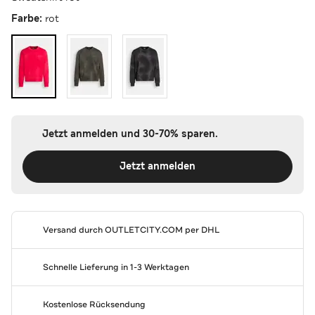
Farbe:
rot
Jetzt anmelden und 30-70% sparen.
Jetzt anmelden
Versand durch
OUTLETCITY.COM
per DHL
Schnelle Lieferung in 1-3 Werktagen
Kostenlose Rücksendung