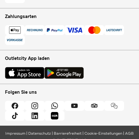
Zahlungsarten
Outletcity App laden
Folgen Sie uns
Impressum
Datenschutz
Barrierefreiheit
Cookie-Einstellungen
AGB