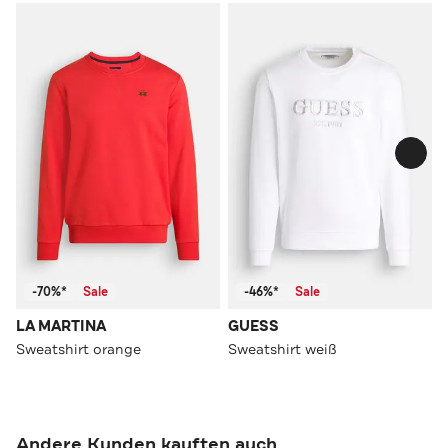
-70%*
Sale
-46%*
Sale
LA MARTINA
GUESS
Sweatshirt orange
Sweatshirt weiß
Andere Kunden kauften auch