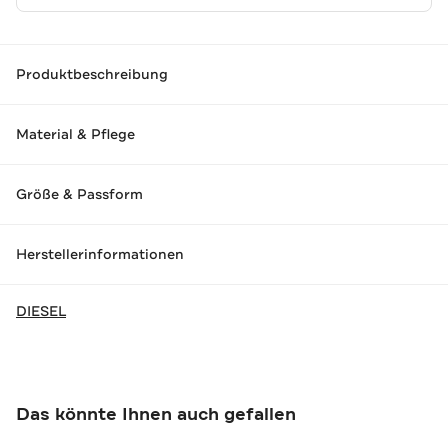
Produktbeschreibung
Material & Pflege
Größe & Passform
Herstellerinformationen
DIESEL
Das könnte Ihnen auch gefallen