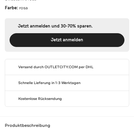
Farbe:
rosa
Jetzt anmelden und 30-70% sparen.
Jetzt anmelden
Versand durch
OUTLETCITY.COM
per DHL
Schnelle Lieferung in 1-3 Werktagen
Kostenlose Rücksendung
Produktbeschreibung