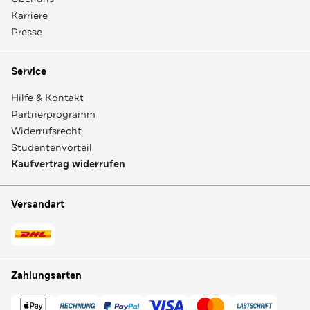
Karriere
Presse
Service
Hilfe & Kontakt
Partnerprogramm
Widerrufsrecht
Studentenvorteil
Kaufvertrag widerrufen
Versandart
Zahlungsarten