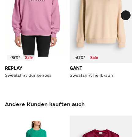
-75%*
Sale
-62%*
Sale
REPLAY
GANT
Sweatshirt dunkelrosa
Sweatshirt hellbraun
Andere Kunden kauften auch