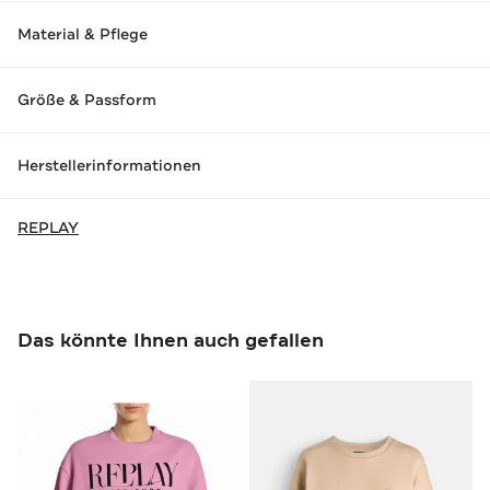
Material & Pflege
Größe & Passform
Herstellerinformationen
REPLAY
Das könnte Ihnen auch gefallen