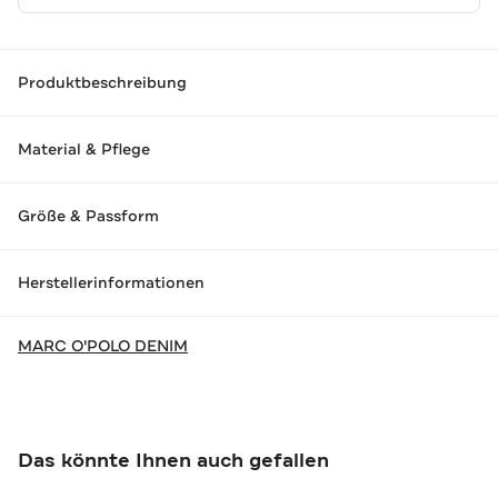
Produktbeschreibung
Material & Pflege
Größe & Passform
Herstellerinformationen
MARC O'POLO DENIM
Das könnte Ihnen auch gefallen