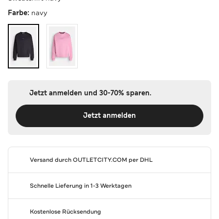
Farbe:
navy
Jetzt anmelden und 30-70% sparen.
Jetzt anmelden
Versand durch
OUTLETCITY.COM
per DHL
Schnelle Lieferung in 1-3 Werktagen
Kostenlose Rücksendung