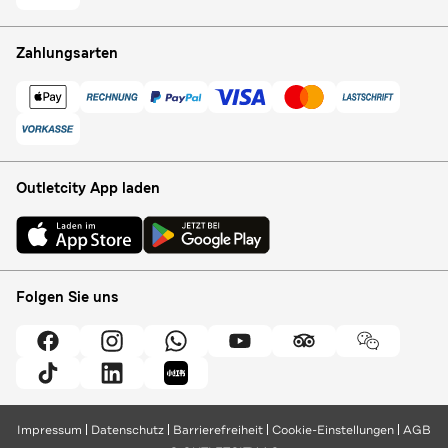
Zahlungsarten
Outletcity App laden
Folgen Sie uns
Impressum
Datenschutz
Barrierefreiheit
Cookie-Einstellungen
AGB