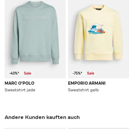
-43%*
Sale
-75%*
Sale
MARC O'POLO
EMPORIO ARMANI
Sweatshirt jade
Sweatshirt gelb
Andere Kunden kauften auch