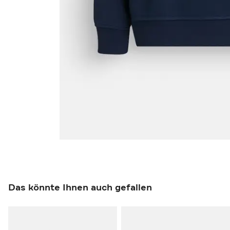
Das könnte Ihnen auch gefallen