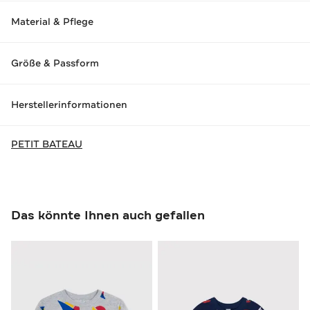
Material & Pflege
Größe & Passform
Herstellerinformationen
PETIT BATEAU
Das könnte Ihnen auch gefallen