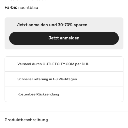
Farbe:
nachtblau
Jetzt anmelden und 30-70% sparen.
Jetzt anmelden
Versand durch
OUTLETCITY.COM
per DHL
Schnelle Lieferung in 1-3 Werktagen
Kostenlose Rücksendung
Produktbeschreibung