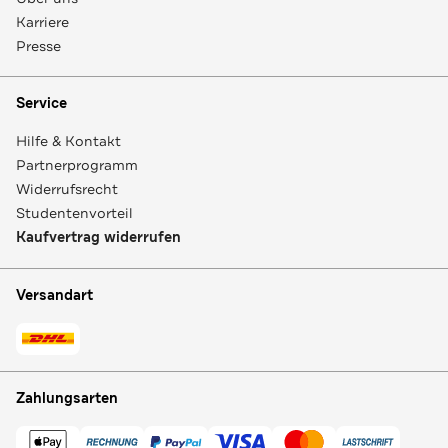
Karriere
Presse
Service
Hilfe & Kontakt
Partnerprogramm
Widerrufsrecht
Studentenvorteil
Kaufvertrag widerrufen
Versandart
Zahlungsarten