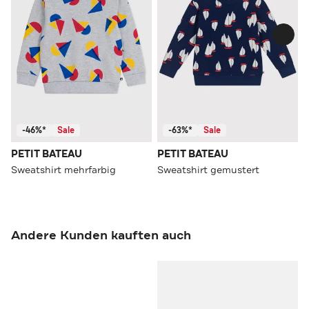
-46%*
Sale
-63%*
Sale
PETIT BATEAU
PETIT BATEAU
Sweatshirt mehrfarbig
Sweatshirt gemustert
Andere Kunden kauften auch