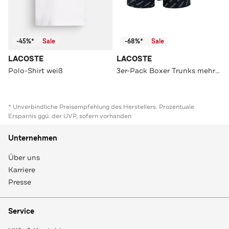
-45%*
Sale
-68%*
Sale
LACOSTE
LACOSTE
Polo-Shirt weiß
3er-Pack Boxer Trunks mehrfarbig
* Unverbindliche Preisempfehlung des Herstellers. Prozentuale
Ersparnis ggü. der UVP, sofern vorhanden
Unternehmen
Über uns
Karriere
Presse
Service