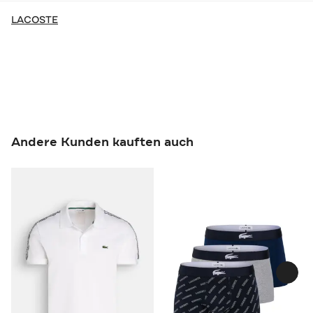
LACOSTE
Andere Kunden kauften auch