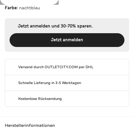
Farbe:
nachtblau
Jetzt anmelden und 30-70% sparen.
Jetzt anmelden
Versand durch
OUTLETCITY.COM
per DHL
Schnelle Lieferung in 3-5 Werktagen
Kostenlose Rücksendung
Herstellerinformationen