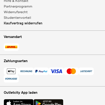
Hilfe & Kontakt
Partnerprogramm
Widerrufsrecht
Studentenvorteil
Kaufvertrag widerrufen
Versandart
Zahlungsarten
Outletcity App laden