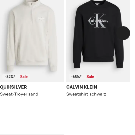
-52%*
Sale
-65%*
Sale
QUIKSILVER
CALVIN KLEIN
Sweat-Troyer sand
Sweatshirt schwarz