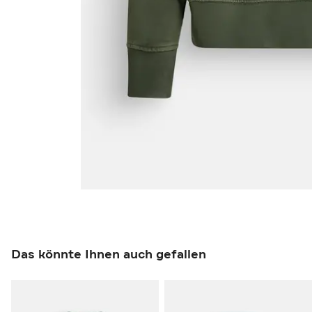
Das könnte Ihnen auch gefallen