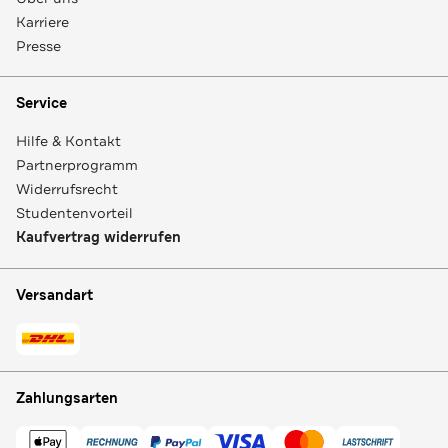
Karriere
Presse
Service
Hilfe & Kontakt
Partnerprogramm
Widerrufsrecht
Studentenvorteil
Kaufvertrag widerrufen
Versandart
Zahlungsarten