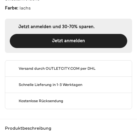
Farbe:
lachs
Jetzt anmelden und 30-70% sparen.
Jetzt anmelden
Versand durch
OUTLETCITY.COM
per DHL
Schnelle Lieferung in 1-3 Werktagen
Kostenlose Rücksendung
Produktbeschreibung