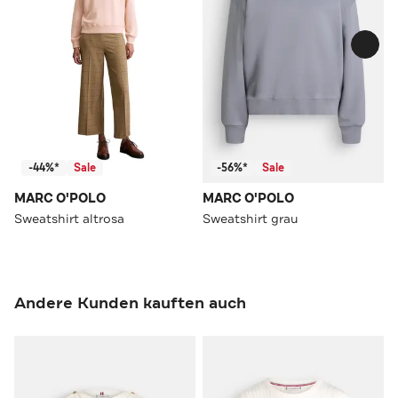
-44%*
Sale
-56%*
Sale
MARC O'POLO
MARC O'POLO
Sweatshirt altrosa
Sweatshirt grau
Andere Kunden kauften auch