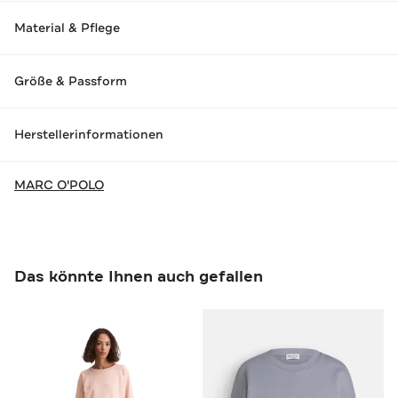
Material & Pflege
Größe & Passform
Herstellerinformationen
MARC O'POLO
Das könnte Ihnen auch gefallen