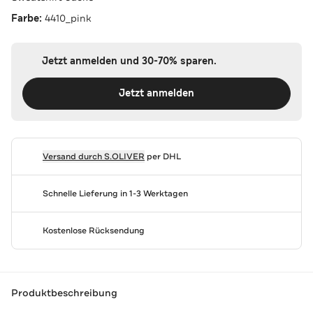
Farbe:
4410_pink
Jetzt anmelden und 30-70% sparen.
Jetzt anmelden
Versand durch
S.OLIVER
per DHL
Schnelle Lieferung in 1-3 Werktagen
Kostenlose Rücksendung
Produktbeschreibung