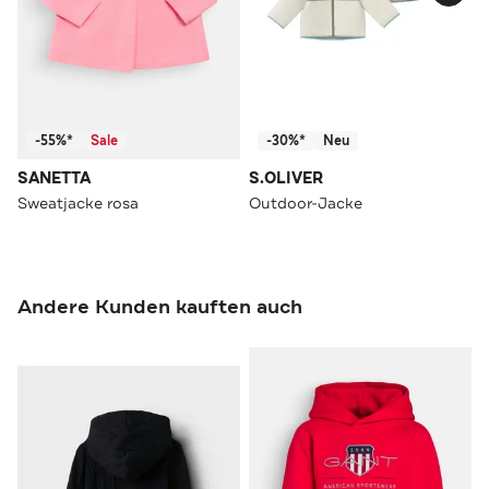
-55%*
Sale
-30%*
Neu
SANETTA
S.OLIVER
Sweatjacke rosa
Outdoor-Jacke
Andere Kunden kauften auch