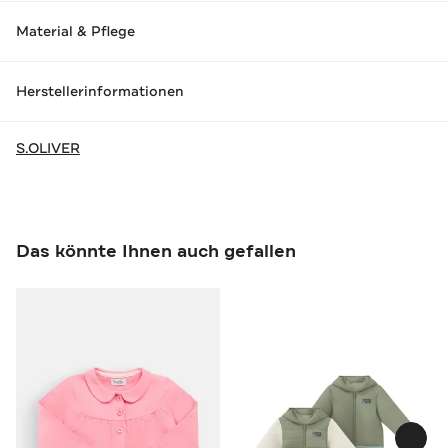
Material & Pflege
Herstellerinformationen
S.OLIVER
Das könnte Ihnen auch gefallen