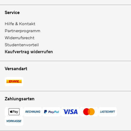
Service
Hilfe & Kontakt
Partnerprogramm
Widerrufsrecht
Studentenvorteil
Kaufvertrag widerrufen
Versandart
Zahlungsarten