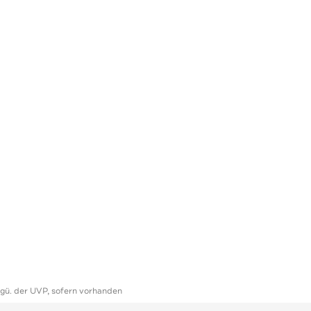
ggü. der UVP, sofern vorhanden