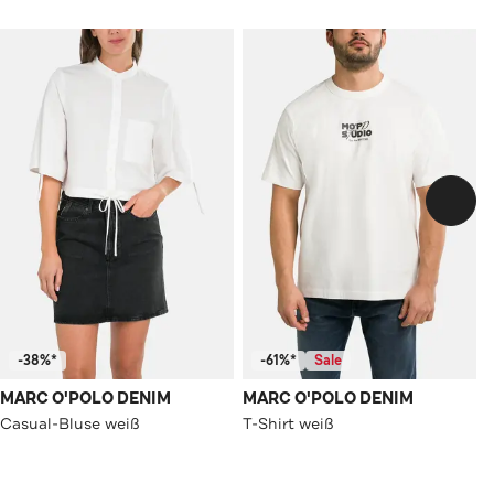
-38%*
-61%*
Sale
MARC O'POLO DENIM
MARC O'POLO DENIM
Casual-Bluse weiß
T-Shirt weiß