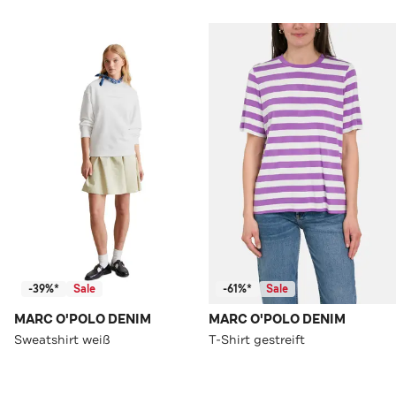
-39%*
Sale
-61%*
Sale
MARC O'POLO DENIM
MARC O'POLO DENIM
Sweatshirt weiß
T-Shirt gestreift