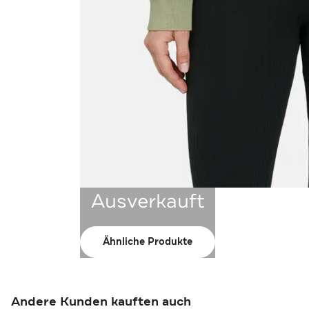
Ausverkauft
Ähnliche Produkte
Andere Kunden kauften auch