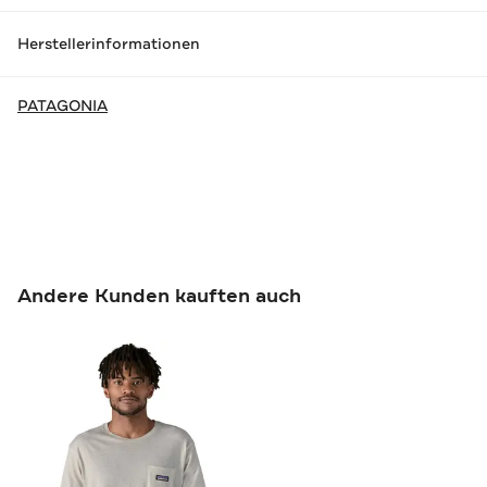
Herstellerinformationen
PATAGONIA
Andere Kunden kauften auch