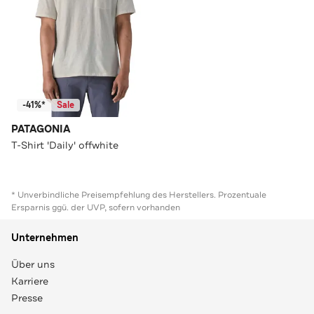
-41%*
Sale
PATAGONIA
T-Shirt 'Daily' offwhite
* Unverbindliche Preisempfehlung des Herstellers. Prozentuale
Ersparnis ggü. der UVP, sofern vorhanden
Unternehmen
Über uns
Karriere
Presse