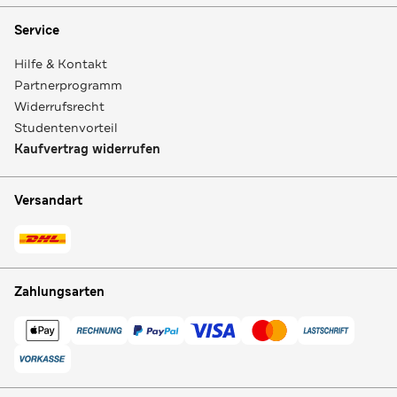
Service
Hilfe & Kontakt
Partnerprogramm
Widerrufsrecht
Studentenvorteil
Kaufvertrag widerrufen
Versandart
Zahlungsarten