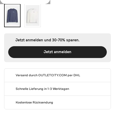
Jetzt anmelden und 30-70% sparen.
Jetzt anmelden
Versand durch
OUTLETCITY.COM
per DHL
Schnelle Lieferung in 1-3 Werktagen
Kostenlose Rücksendung