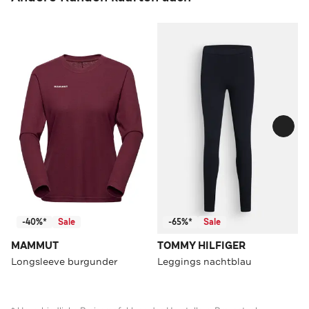
-40%*
Sale
-65%*
Sale
MAMMUT
TOMMY HILFIGER
Longsleeve burgunder
Leggings nachtblau