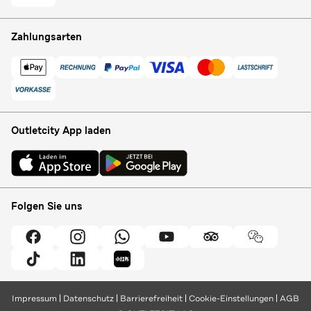
Zahlungsarten
Outletcity App laden
Folgen Sie uns
Impressum
Datenschutz
Barrierefreiheit
Cookie-Einstellungen
AGB