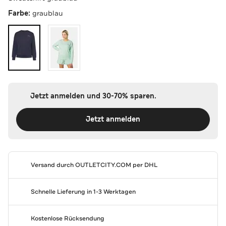
Farbe:
graublau
Jetzt anmelden und 30-70% sparen.
Jetzt anmelden
Versand durch
OUTLETCITY.COM
per DHL
Schnelle Lieferung in 1-3 Werktagen
Kostenlose Rücksendung