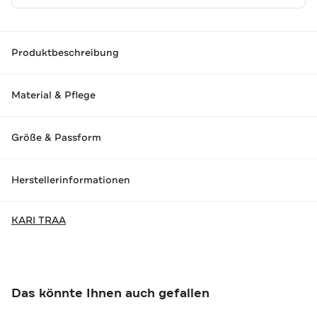
Produktbeschreibung
Material & Pflege
Größe & Passform
Herstellerinformationen
KARI TRAA
Das könnte Ihnen auch gefallen