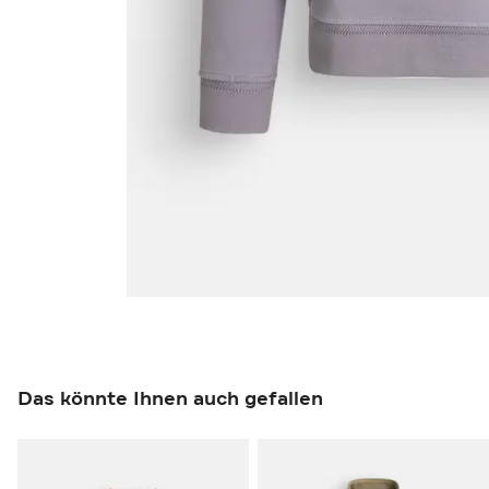
Das könnte Ihnen auch gefallen