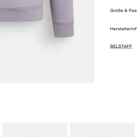
Größe & Pas
Herstellerin
BELSTAFF