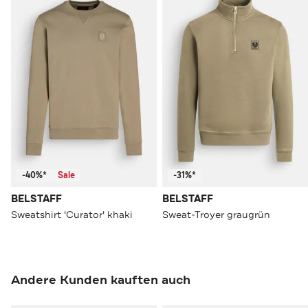
-40%*
Sale
-31%*
BELSTAFF
BELSTAFF
Sweatshirt 'Curator' khaki
Sweat-Troyer graugrün
Andere Kunden kauften auch