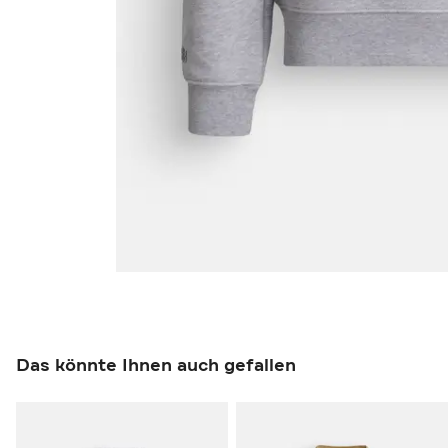
Das könnte Ihnen auch gefallen