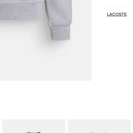
LACOSTE