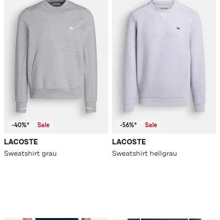
-40%*
Sale
-56%*
Sale
LACOSTE
LACOSTE
Sweatshirt grau
Sweatshirt hellgrau