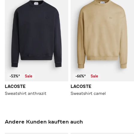
-53%*
Sale
-66%*
Sale
LACOSTE
LACOSTE
Sweatshirt anthrazit
Sweatshirt camel
Andere Kunden kauften auch