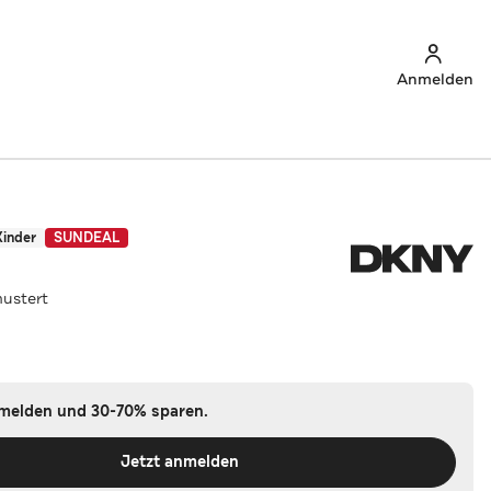
Anmelden
Kinder
SUNDEAL
ustert
nmelden und 30-70% sparen.
Jetzt anmelden