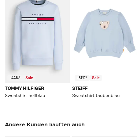
-44%*
Sale
-51%*
Sale
TOMMY HILFIGER
STEIFF
Sweatshirt hellblau
Sweatshirt taubenblau
Andere Kunden kauften auch