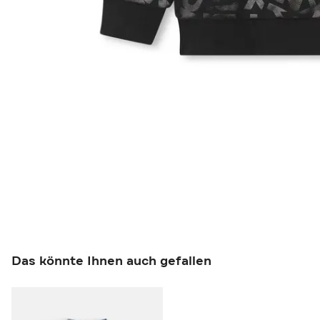
Das könnte Ihnen auch gefallen