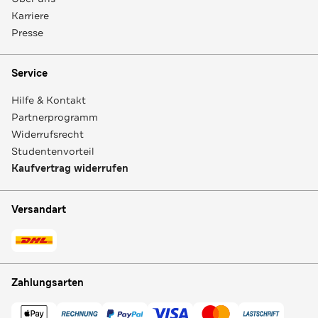
Karriere
Presse
Service
Hilfe & Kontakt
Partnerprogramm
Widerrufsrecht
Studentenvorteil
Kaufvertrag widerrufen
Versandart
Zahlungsarten