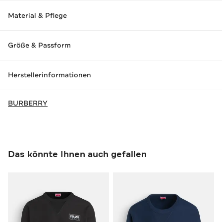
Material & Pflege
Größe & Passform
Herstellerinformationen
BURBERRY
Das könnte Ihnen auch gefallen