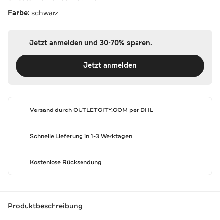
Farbe:
schwarz
Jetzt anmelden und 30-70% sparen.
Jetzt anmelden
Versand durch
OUTLETCITY.COM
per DHL
Schnelle Lieferung in 1-3 Werktagen
Kostenlose Rücksendung
Produktbeschreibung