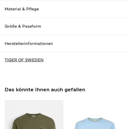
Material & Pflege
Größe & Passform
Herstellerinformationen
TIGER OF SWEDEN
Das könnte Ihnen auch gefallen