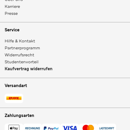
Karriere
Presse
Service
Hilfe & Kontakt
Partnerprogramm
Widerrufsrecht
Studentenvorteil
Kaufvertrag widerrufen
Versandart
Zahlungsarten