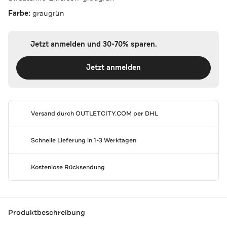
Farbe:
graugrün
Jetzt anmelden und 30-70% sparen.
Jetzt anmelden
Versand durch
OUTLETCITY.COM
per DHL
Schnelle Lieferung in 1-3 Werktagen
Kostenlose Rücksendung
Produktbeschreibung