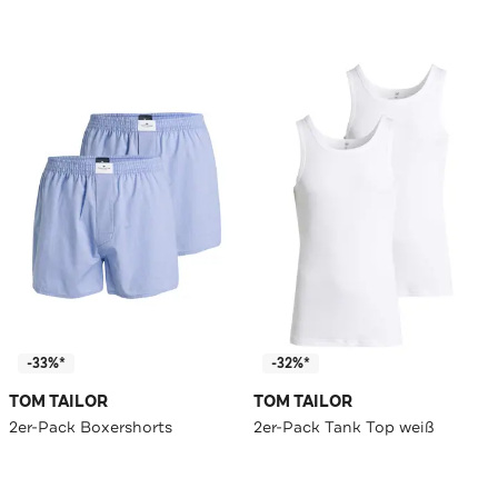
-33%*
-32%*
TOM TAILOR
TOM TAILOR
2er-Pack Boxershorts
2er-Pack Tank Top weiß