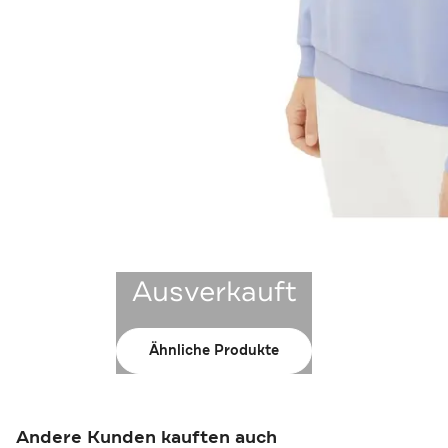
Ausverkauft
Ähnliche Produkte
Andere Kunden kauften auch