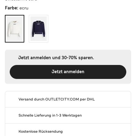
Farbe:
ecru
Jetzt anmelden und 30-70% sparen.
Jetzt anmelden
Versand durch
OUTLETCITY.COM
per DHL
Schnelle Lieferung in 1-3 Werktagen
Kostenlose Rücksendung