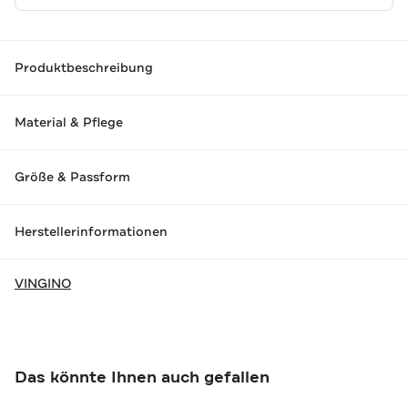
Produktbeschreibung
Material & Pflege
Größe & Passform
Herstellerinformationen
VINGINO
Das könnte Ihnen auch gefallen