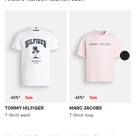
-65%*
Sale
-65%*
Sale
TOMMY HILFIGER
MARC JACOBS
T-Shirt weiß
T-Shirt rosa