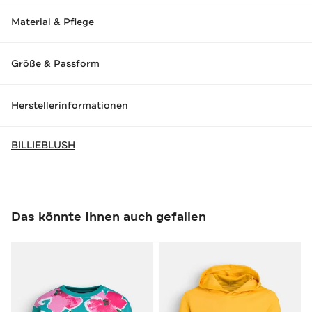
Material & Pflege
Größe & Passform
Herstellerinformationen
BILLIEBLUSH
Das könnte Ihnen auch gefallen