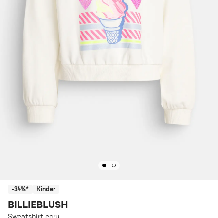
-34%*
Kinder
BILLIEBLUSH
Sweatshirt ecru