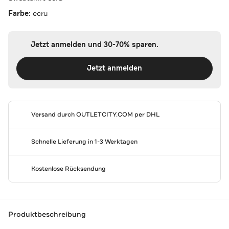
Farbe:
ecru
Jetzt anmelden und 30-70% sparen.
Jetzt anmelden
Versand durch
OUTLETCITY.COM
per DHL
Schnelle Lieferung in 1-3 Werktagen
Kostenlose Rücksendung
Produktbeschreibung