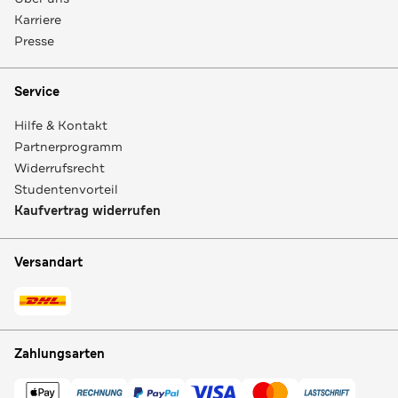
Karriere
Presse
Service
Hilfe & Kontakt
Partnerprogramm
Widerrufsrecht
Studentenvorteil
Kaufvertrag widerrufen
Versandart
Zahlungsarten