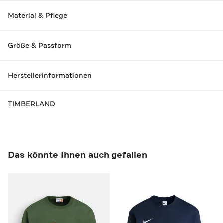
Material & Pflege
Größe & Passform
Herstellerinformationen
TIMBERLAND
Das könnte Ihnen auch gefallen