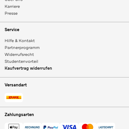
Karriere
Presse
Service
Hilfe & Kontakt
Partnerprogramm
Widerrufsrecht
Studentenvorteil
Kaufvertrag widerrufen
Versandart
Zahlungsarten