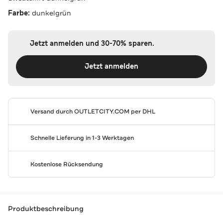
Farbe:
dunkelgrün
Jetzt anmelden und 30-70% sparen.
Jetzt anmelden
Versand durch
OUTLETCITY.COM
per DHL
Schnelle Lieferung in 1-3 Werktagen
Kostenlose Rücksendung
Produktbeschreibung