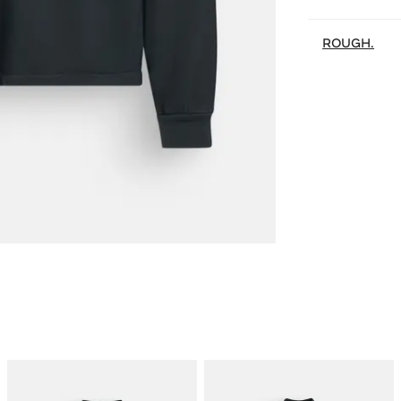
ROUGH.