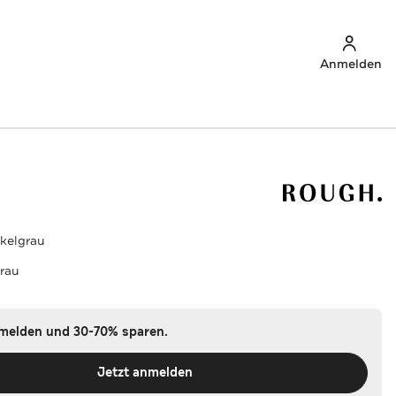
Anmelden
kelgrau
rau
nmelden und 30-70% sparen.
Jetzt anmelden