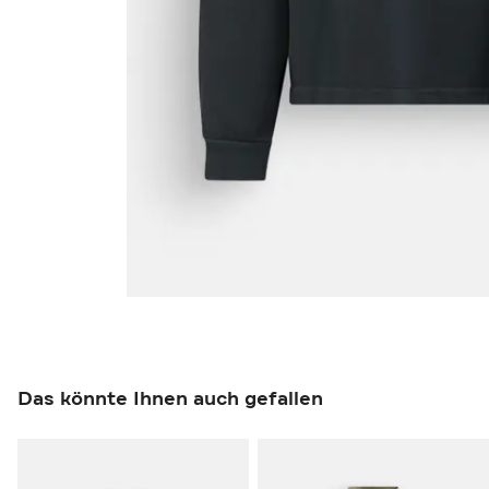
Das könnte Ihnen auch gefallen