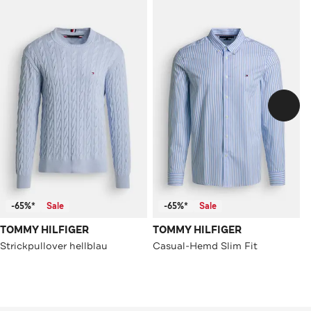
-65%*
Sale
-65%*
Sale
TOMMY HILFIGER
TOMMY HILFIGER
Strickpullover hellblau
Casual-Hemd Slim Fit