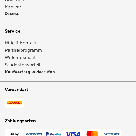
Karriere
Presse
Service
Hilfe & Kontakt
Partnerprogramm
Widerrufsrecht
Studentenvorteil
Kaufvertrag widerrufen
Versandart
Zahlungsarten