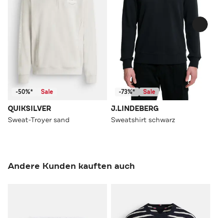
-50%*
Sale
-73%*
Sale
QUIKSILVER
J.LINDEBERG
Sweat-Troyer sand
Sweatshirt schwarz
Andere Kunden kauften auch