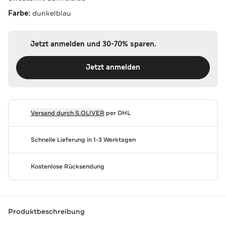
Farbe:
dunkelblau
Jetzt anmelden und 30-70% sparen.
Jetzt anmelden
Versand durch
S.OLIVER
per DHL
Schnelle Lieferung in 1-3 Werktagen
Kostenlose Rücksendung
Produktbeschreibung