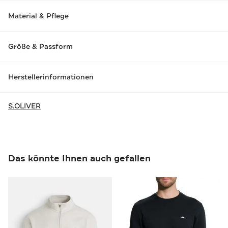
Material & Pflege
Größe & Passform
Herstellerinformationen
S.OLIVER
Das könnte Ihnen auch gefallen