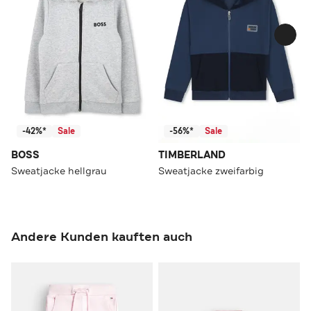
-42%*
Sale
-56%*
Sale
BOSS
TIMBERLAND
Sweatjacke hellgrau
Sweatjacke zweifarbig
Andere Kunden kauften auch