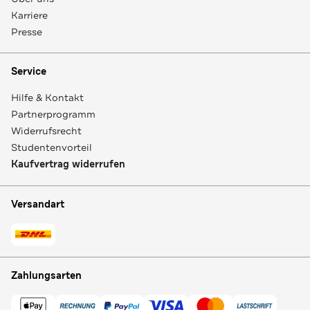
Karriere
Presse
Service
Hilfe & Kontakt
Partnerprogramm
Widerrufsrecht
Studentenvorteil
Kaufvertrag widerrufen
Versandart
Zahlungsarten