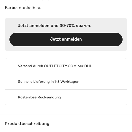
Farbe:
dunkelblau
Jetzt anmelden und 30-70% sparen.
Jetzt anmelden
Versand durch
OUTLETCITY.COM
per DHL
Schnelle Lieferung in 1-3 Werktagen
Kostenlose Rücksendung
Produktbeschreibung