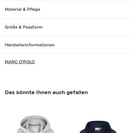
Material & Pflege
Größe & Passform
Herstellerinformationen
MARC O'POLO
Das könnte Ihnen auch gefallen