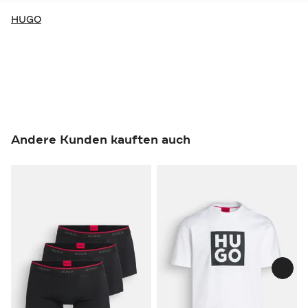
HUGO
Andere Kunden kauften auch