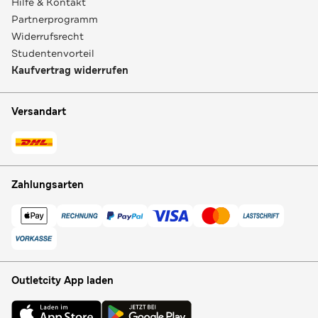
Hilfe & Kontakt
Partnerprogramm
Widerrufsrecht
Studentenvorteil
Kaufvertrag widerrufen
Versandart
Zahlungsarten
Outletcity App laden