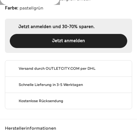
Farbe:
pastellgrün
Jetzt anmelden und 30-70% sparen.
Jetzt anmelden
Versand durch
OUTLETCITY.COM
per DHL
Schnelle Lieferung in 3-5 Werktagen
Kostenlose Rücksendung
Herstellerinformationen