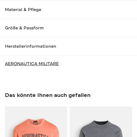
Material & Pflege
Größe & Passform
Herstellerinformationen
AERONAUTICA MILITARE
Das könnte Ihnen auch gefallen