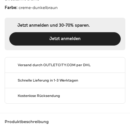
Farbe:
creme-dunkelbraun
Jetzt anmelden und 30-70% sparen.
Jetzt anmelden
Versand durch
OUTLETCITY.COM
per DHL
Schnelle Lieferung in 1-3 Werktagen
Kostenlose Rücksendung
Produktbeschreibung