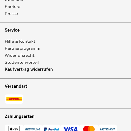
Karriere
Presse
Service
Hilfe & Kontakt
Partnerprogramm
Widerrufsrecht
Studentenvorteil
Kaufvertrag widerrufen
Versandart
Zahlungsarten