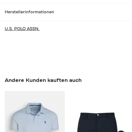
Herstellerinformationen
U.S. POLO ASSN.
Andere Kunden kauften auch