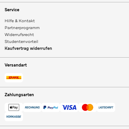
Service
Hilfe & Kontakt
Partnerprogramm
Widerrufsrecht
Studentenvorteil
Kaufvertrag widerrufen
Versandart
Zahlungsarten