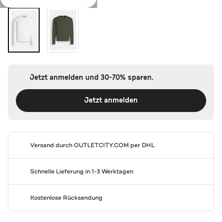
Jetzt anmelden und 30-70% sparen.
Jetzt anmelden
Versand durch
OUTLETCITY.COM
per DHL
Schnelle Lieferung in 1-3 Werktagen
Kostenlose Rücksendung