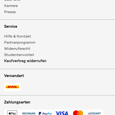
Karriere
Presse
Service
Hilfe & Kontakt
Partnerprogramm
Widerrufsrecht
Studentenvorteil
Kaufvertrag widerrufen
Versandart
Zahlungsarten