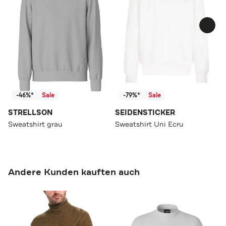
-46%*
Sale
-79%*
Sale
STRELLSON
SEIDENSTICKER
Sweatshirt grau
Sweatshirt Uni Ecru
Andere Kunden kauften auch