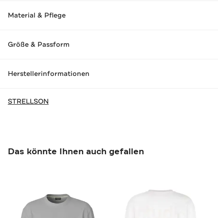
Material & Pflege
Größe & Passform
Herstellerinformationen
STRELLSON
Das könnte Ihnen auch gefallen