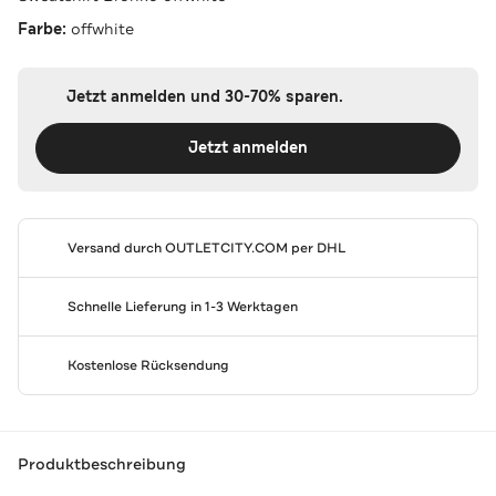
Farbe:
offwhite
Jetzt anmelden und 30-70% sparen.
Jetzt anmelden
Versand durch
OUTLETCITY.COM
per DHL
Schnelle Lieferung in 1-3 Werktagen
Kostenlose Rücksendung
Produktbeschreibung