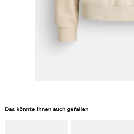
Das könnte Ihnen auch gefallen