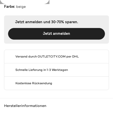
Farbe:
beige
Jetzt anmelden und 30-70% sparen.
Jetzt anmelden
Versand durch
OUTLETCITY.COM
per DHL
Schnelle Lieferung in 1-3 Werktagen
Kostenlose Rücksendung
Herstellerinformationen