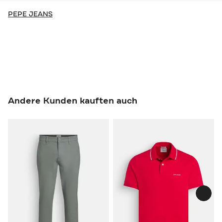
PEPE JEANS
Andere Kunden kauften auch