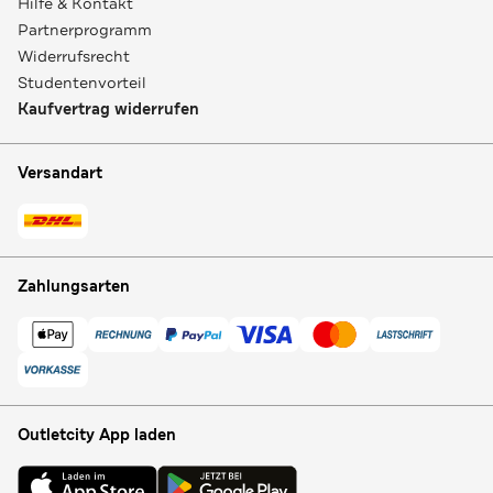
Hilfe & Kontakt
Partnerprogramm
Widerrufsrecht
Studentenvorteil
Kaufvertrag widerrufen
Versandart
Zahlungsarten
Outletcity App laden