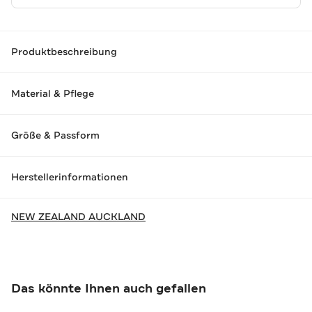
Produktbeschreibung
Material & Pflege
Größe & Passform
Herstellerinformationen
NEW ZEALAND AUCKLAND
Das könnte Ihnen auch gefallen