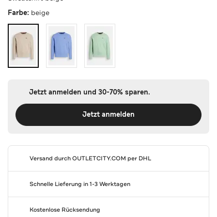
Farbe:
beige
Jetzt anmelden und 30-70% sparen.
Jetzt anmelden
Versand durch
OUTLETCITY.COM
per DHL
Schnelle Lieferung in 1-3 Werktagen
Kostenlose Rücksendung