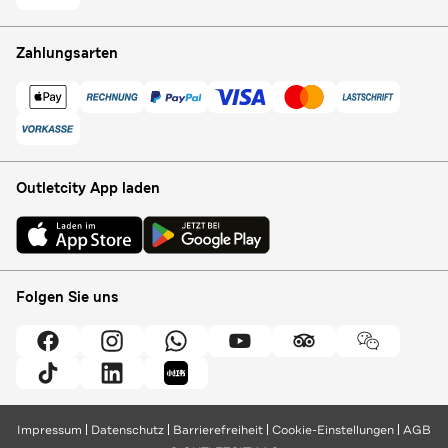
Zahlungsarten
Outletcity App laden
Folgen Sie uns
Impressum
Datenschutz
Barrierefreiheit
Cookie-Einstellungen
AGB