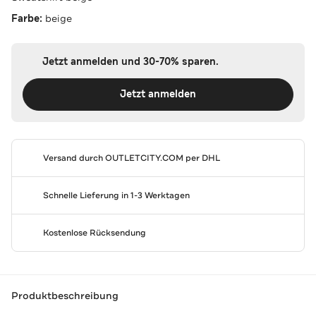
Farbe:
beige
Jetzt anmelden und 30-70% sparen.
Jetzt anmelden
Versand durch
OUTLETCITY.COM
per DHL
Schnelle Lieferung in 1-3 Werktagen
Kostenlose Rücksendung
Produktbeschreibung