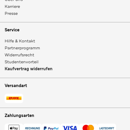
Karriere
Presse
Service
Hilfe & Kontakt
Partnerprogramm
Widerrufsrecht
Studentenvorteil
Kaufvertrag widerrufen
Versandart
Zahlungsarten