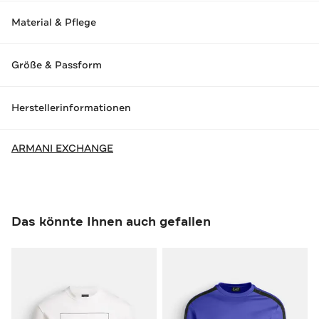
Material & Pflege
Größe & Passform
Herstellerinformationen
ARMANI EXCHANGE
Das könnte Ihnen auch gefallen