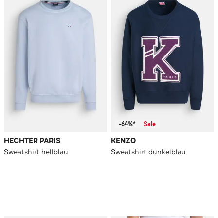
-64%*
Sale
HECHTER PARIS
KENZO
Sweatshirt hellblau
Sweatshirt dunkelblau