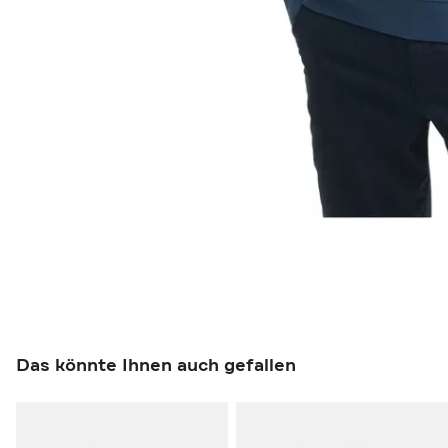
Das könnte Ihnen auch gefallen