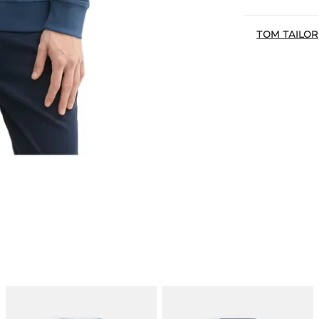
TOM TAILOR