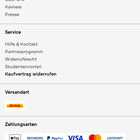
Karriere
Presse
Service
Hilfe & Kontakt
Partnerprogramm
Widerrufsrecht
Studentenvorteil
Kaufvertrag widerrufen
Versandart
Zahlungsarten