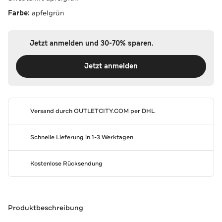
Farbe:
apfelgrün
Jetzt anmelden und 30-70% sparen.
Jetzt anmelden
Versand durch
OUTLETCITY.COM
per DHL
Schnelle Lieferung in 1-3 Werktagen
Kostenlose Rücksendung
Produktbeschreibung