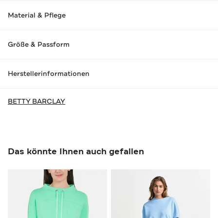
Material & Pflege
Größe & Passform
Herstellerinformationen
BETTY BARCLAY
Das könnte Ihnen auch gefallen