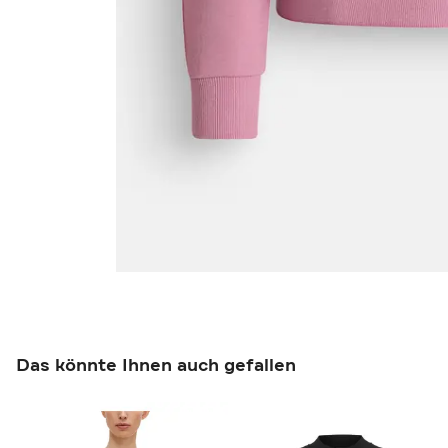
Das könnte Ihnen auch gefallen