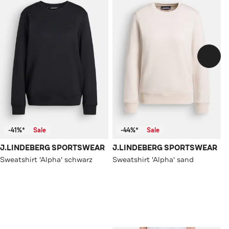
-41%*
Sale
-44%*
Sale
J.LINDEBERG SPORTSWEAR
J.LINDEBERG SPORTSWEAR
Sweatshirt 'Alpha' schwarz
Sweatshirt 'Alpha' sand