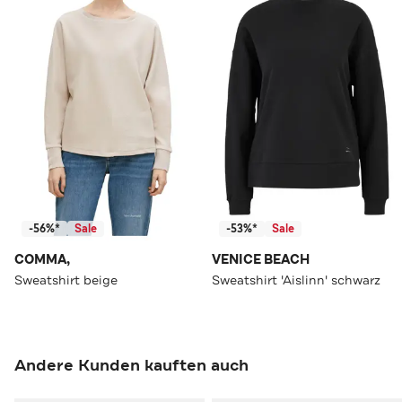
-56%*
Sale
-53%*
Sale
COMMA,
VENICE BEACH
Sweatshirt beige
Sweatshirt 'Aislinn' schwarz
Andere Kunden kauften auch