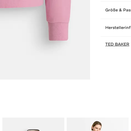
Größe & Pas
Herstellerin
TED BAKER