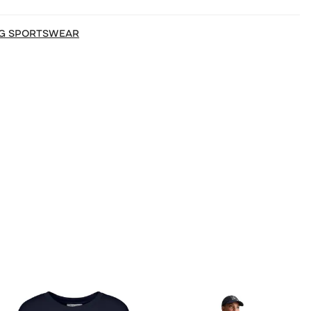
RG SPORTSWEAR