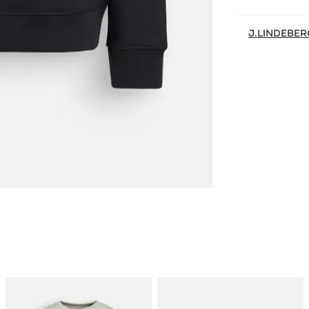
J.LINDEBE