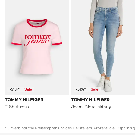
-51%*
Sale
-51%*
Sale
TOMMY HILFIGER
TOMMY HILFIGER
T-Shirt rosa
Jeans 'Nora' skinny
* Unverbindliche Preisempfehlung des Herstellers. Prozentuale Ersparnis 