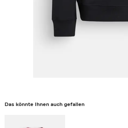
Das könnte Ihnen auch gefallen