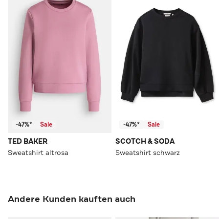
-47%*
Sale
-47%*
Sale
TED BAKER
SCOTCH & SODA
Sweatshirt altrosa
Sweatshirt schwarz
Andere Kunden kauften auch