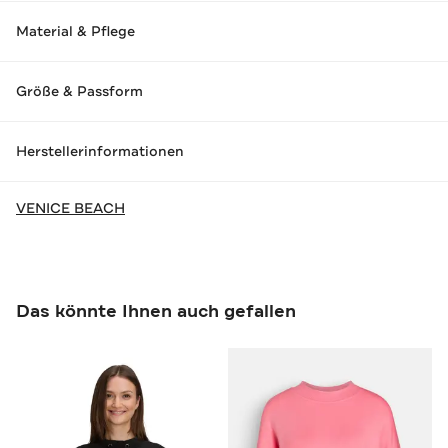
Material & Pflege
Größe & Passform
Herstellerinformationen
VENICE BEACH
Das könnte Ihnen auch gefallen