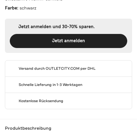
Farbe:
schwarz
Jetzt anmelden und 30-70% sparen.
Jetzt anmelden
Versand durch
OUTLETCITY.COM
per DHL
Schnelle Lieferung in 1-3 Werktagen
Kostenlose Rücksendung
Produktbeschreibung