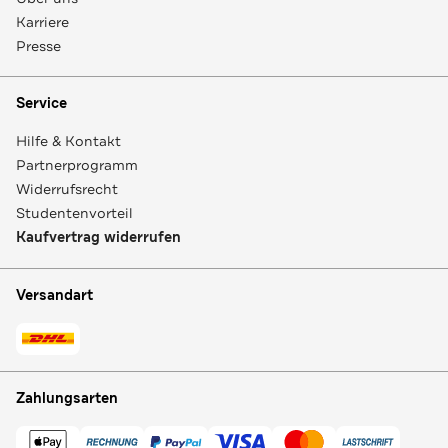
Karriere
Presse
Service
Hilfe & Kontakt
Partnerprogramm
Widerrufsrecht
Studentenvorteil
Kaufvertrag widerrufen
Versandart
Zahlungsarten