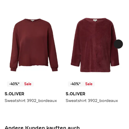
-40%*
Sale
-40%*
Sale
S.OLIVER
S.OLIVER
Sweatshirt 3902_bordeaux
Sweatshirt 3902_bordeaux
Andere Kunden kauften auch