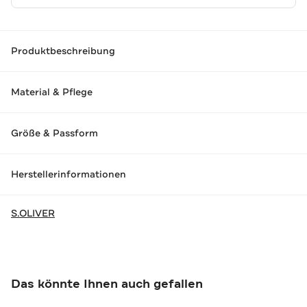
Produktbeschreibung
Material & Pflege
Größe & Passform
Herstellerinformationen
S.OLIVER
Das könnte Ihnen auch gefallen