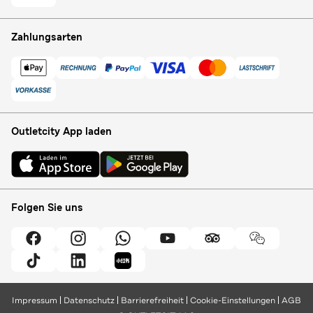
Zahlungsarten
Outletcity App laden
Folgen Sie uns
Impressum
Datenschutz
Barrierefreiheit
Cookie-Einstellungen
AGB