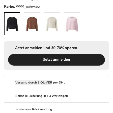
Farbe:
9999_schwarz
Jetzt anmelden und 30-70% sparen.
Jetzt anmelden
Versand durch
S.OLIVER
per DHL
Schnelle Lieferung in 1-3 Werktagen
Kostenlose Rücksendung