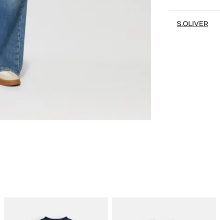
S.OLIVER