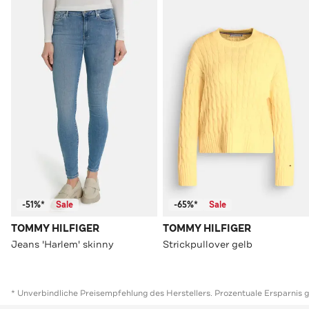
-51%*
Sale
-65%*
Sale
TOMMY HILFIGER
TOMMY HILFIGER
Jeans 'Harlem' skinny
Strickpullover gelb
* Unverbindliche Preisempfehlung des Herstellers. Prozentuale Ersparnis 