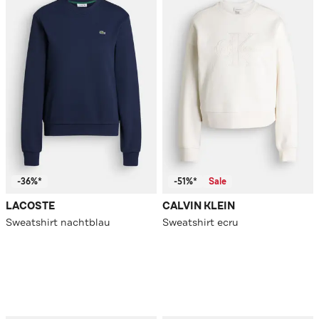
-36%*
-51%*
Sale
LACOSTE
CALVIN KLEIN
Sweatshirt nachtblau
Sweatshirt ecru