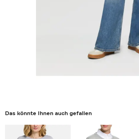
Das könnte Ihnen auch gefallen