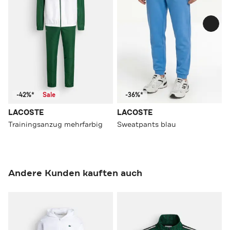
-42%*
Sale
-36%*
LACOSTE
LACOSTE
Trainingsanzug mehrfarbig
Sweatpants blau
Andere Kunden kauften auch