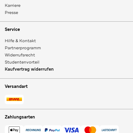
Karriere
Presse
Service
Hilfe & Kontakt
Partnerprogramm
Widerrufsrecht
Studentenvorteil
Kaufvertrag widerrufen
Versandart
Zahlungsarten