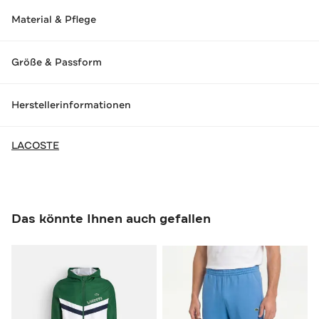
Material & Pflege
Größe & Passform
Herstellerinformationen
LACOSTE
Das könnte Ihnen auch gefallen