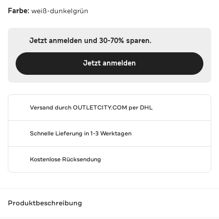
Farbe:
weiß-dunkelgrün
Jetzt anmelden und 30-70% sparen.
Jetzt anmelden
Versand durch
OUTLETCITY.COM
per DHL
Schnelle Lieferung in 1-3 Werktagen
Kostenlose Rücksendung
Produktbeschreibung