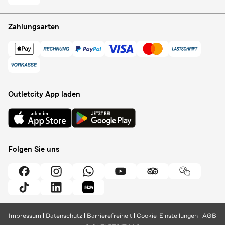
Zahlungsarten
Outletcity App laden
Folgen Sie uns
Impressum
Datenschutz
Barrierefreiheit
Cookie-Einstellungen
AGB