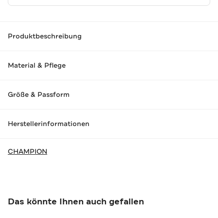
Produktbeschreibung
Material & Pflege
Größe & Passform
Herstellerinformationen
CHAMPION
Das könnte Ihnen auch gefallen