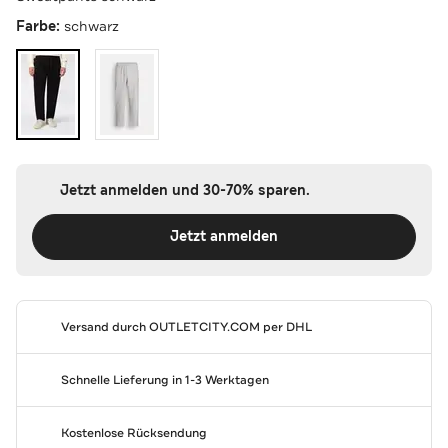
Farbe:
schwarz
Jetzt anmelden und 30-70% sparen.
Jetzt anmelden
Versand durch
OUTLETCITY.COM
per DHL
Schnelle Lieferung in 1-3 Werktagen
Kostenlose Rücksendung