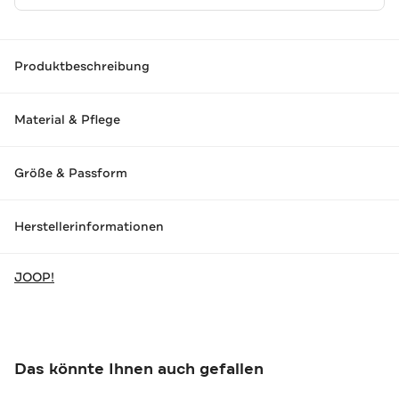
Produktbeschreibung
Material & Pflege
Größe & Passform
Herstellerinformationen
JOOP!
Das könnte Ihnen auch gefallen