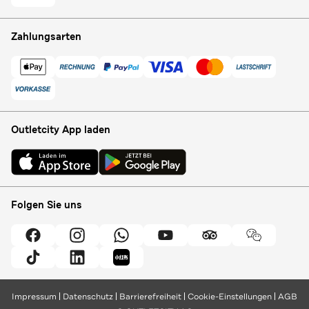
Zahlungsarten
Outletcity App laden
Folgen Sie uns
Impressum
Datenschutz
Barrierefreiheit
Cookie-Einstellungen
AGB