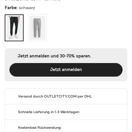
Farbe:
schwarz
Jetzt anmelden und 30-70% sparen.
Jetzt anmelden
Versand durch
OUTLETCITY.COM
per DHL
Schnelle Lieferung in 1-3 Werktagen
Kostenlose Rücksendung