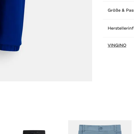
Größe & Pas
Herstellerin
VINGINO