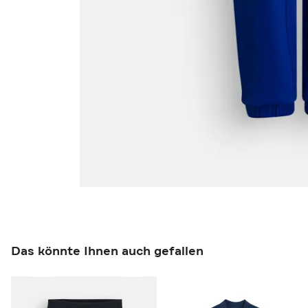
Das könnte Ihnen auch gefallen